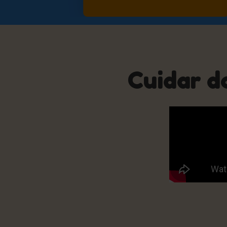
Cuidar d