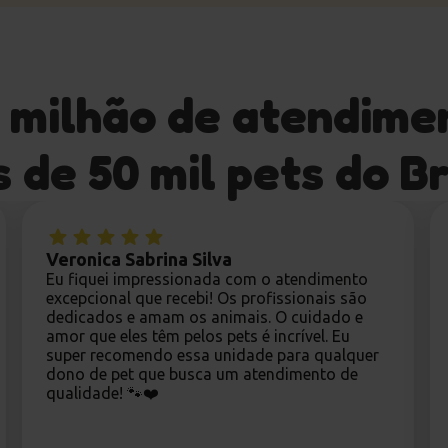
1 milhão de atendime
 de 50 mil pets do Br
Veronica Sabrina Silva
Eu fiquei impressionada com o atendimento
excepcional que recebi! Os profissionais são
dedicados e amam os animais. O cuidado e
amor que eles têm pelos pets é incrível. Eu
super recomendo essa unidade para qualquer
dono de pet que busca um atendimento de
qualidade! 🐾❤️