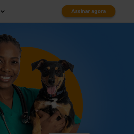
Assinar agora